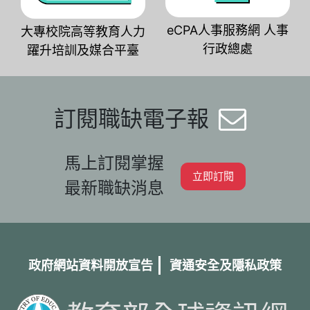
eCPA人事服務網 人事
大專校院高等教育人力
行政總處
躍升培訓及媒合平臺
訂閱職缺電子報
馬上訂閱掌握
立即訂閱
最新職缺消息
政府網站資料開放宣告
資通安全及隱私政策