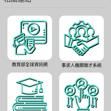
教育部全球資訊網
事求人機關徵才系統